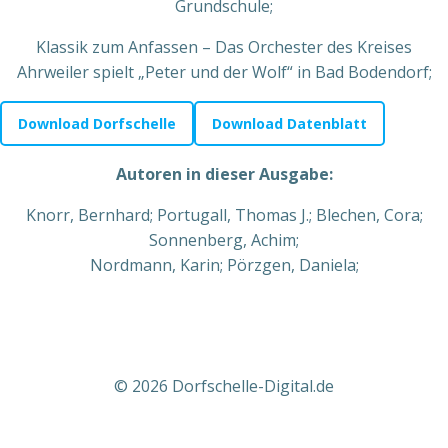
Grundschule;
Klassik zum Anfassen – Das Orchester des Kreises
Ahrweiler spielt „Peter und der Wolf“ in Bad Bodendorf;
Download Dorfschelle
Download Datenblatt
Autoren in dieser Ausgabe:
Knorr, Bernhard; Portugall, Thomas J.; Blechen, Cora;
Sonnenberg, Achim;
Nordmann, Karin; Pörzgen, Daniela;
© 2026 Dorfschelle-Digital.de