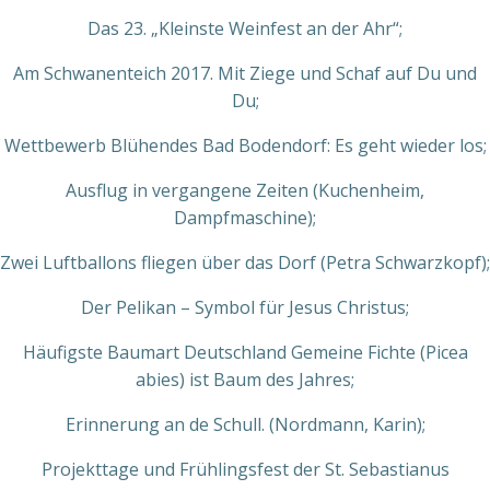
Das 23. „Kleinste Weinfest an der Ahr“;
Am Schwanenteich 2017. Mit Ziege und Schaf auf Du und
Du;
Wettbewerb Blühendes Bad Bodendorf: Es geht wieder los;
Ausflug in vergangene Zeiten (Kuchenheim,
Dampfmaschine);
Zwei Luftballons fliegen über das Dorf (Petra Schwarzkopf);
Der Pelikan – Symbol für Jesus Christus;
Häufigste Baumart Deutschland Gemeine Fichte (Picea
abies) ist Baum des Jahres;
Erinnerung an de Schull. (Nordmann, Karin);
Projekttage und Frühlingsfest der St. Sebastianus