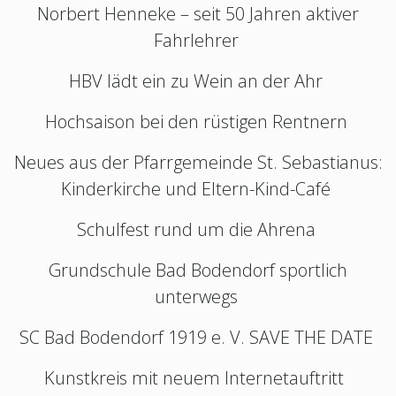
Norbert Henneke – seit 50 Jahren aktiver
Fahrlehrer
HBV lädt ein zu Wein an der Ahr
Hochsaison bei den rüstigen Rentnern
Neues aus der Pfarrgemeinde St. Sebastianus:
Kinderkirche und Eltern-Kind-Café
Schulfest rund um die Ahrena
Grundschule Bad Bodendorf sportlich
unterwegs
SC Bad Bodendorf 1919 e. V. SAVE THE DATE
Kunstkreis mit neuem Internetauftritt