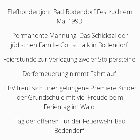
Elefhondertjohr Bad Bodendorf Festzuch em
Mai 1993
Permanente Mahnung: Das Schicksal der
jüdischen Familie Gottschalk in Bodendorf
Feierstunde zur Verlegung zweier Stolpersteine
Dorferneuerung nimmt Fahrt auf
HBV freut sich über gelungene Premiere Kinder
der Grundschule mit viel Freude beim
Ferientag im Wald
Tag der offenen Tür der Feuerwehr Bad
Bodendorf