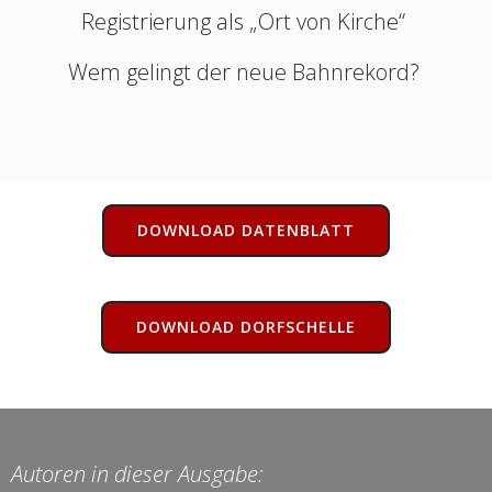
Registrierung als „Ort von Kirche“
Wem gelingt der neue Bahnrekord?
DOWNLOAD DATENBLATT
DOWNLOAD DORFSCHELLE
Autoren in dieser Ausgabe: