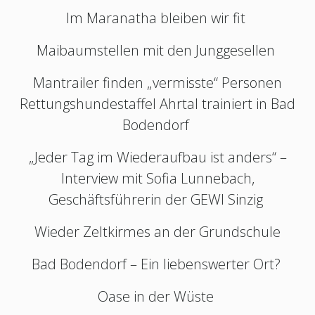
Im Maranatha bleiben wir fit
Maibaumstellen mit den Junggesellen
Mantrailer finden „vermisste“ Personen
Rettungshundestaffel Ahrtal trainiert in Bad
Bodendorf
„Jeder Tag im Wiederaufbau ist anders“ –
Interview mit Sofia Lunnebach,
Geschäftsführerin der GEWI Sinzig
Wieder Zeltkirmes an der Grundschule
Bad Bodendorf – Ein liebenswerter Ort?
Oase in der Wüste