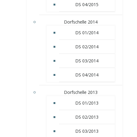
DS 04/2015
Dorfschelle 2014
DS 01/2014
DS 02/2014
DS 03/2014
DS 04/2014
Dorfschelle 2013
DS 01/2013
DS 02/2013
DS 03/2013