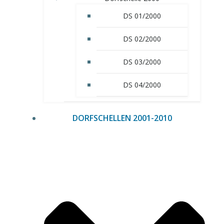
DS 01/2000
DS 02/2000
DS 03/2000
DS 04/2000
DORFSCHELLEN 2001-2010