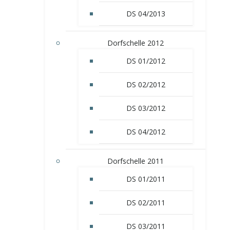
DS 04/2013
Dorfschelle 2012
DS 01/2012
DS 02/2012
DS 03/2012
DS 04/2012
Dorfschelle 2011
DS 01/2011
DS 02/2011
DS 03/2011