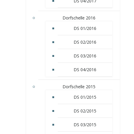
DS 04/2017
Dorfschelle 2016
DS 01/2016
DS 02/2016
DS 03/2016
DS 04/2016
Dorfschelle 2015
DS 01/2015
DS 02/2015
DS 03/2015