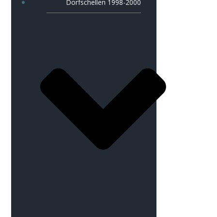
Dorfschellen 1998-2000