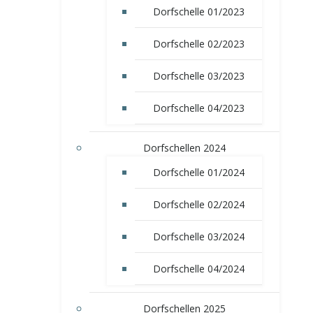
Dorfschelle 01/2023
Dorfschelle 02/2023
Dorfschelle 03/2023
Dorfschelle 04/2023
Dorfschellen 2024
Dorfschelle 01/2024
Dorfschelle 02/2024
Dorfschelle 03/2024
Dorfschelle 04/2024
Dorfschellen 2025