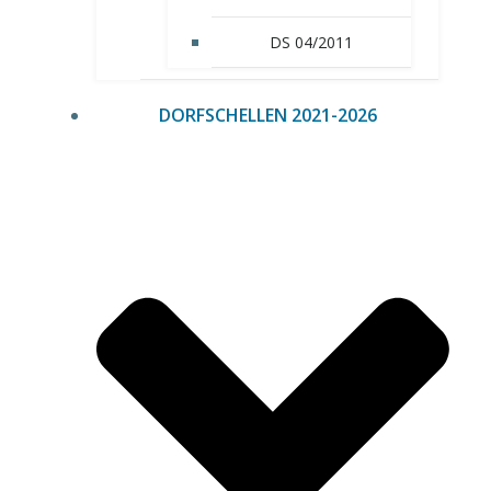
DS 04/2011
DORFSCHELLEN 2021-2026