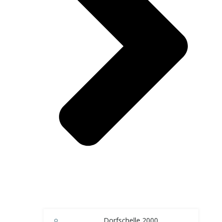
Dorfschelle 2000