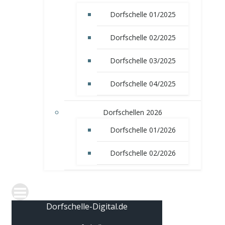
Dorfschelle 01/2025
Dorfschelle 02/2025
Dorfschelle 03/2025
Dorfschelle 04/2025
Dorfschellen 2026
Dorfschelle 01/2026
Dorfschelle 02/2026
Dorfschelle-Digital.de