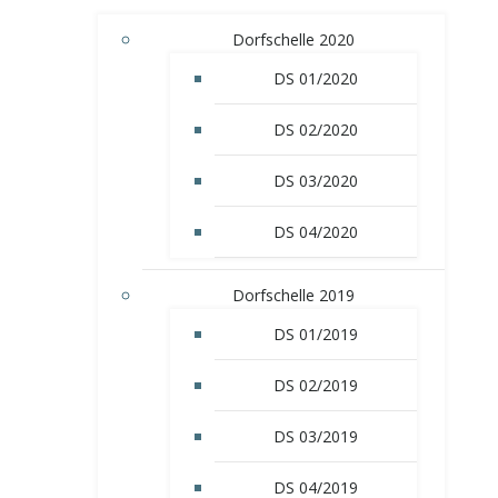
Dorfschelle 2020
DS 01/2020
DS 02/2020
DS 03/2020
DS 04/2020
Dorfschelle 2019
DS 01/2019
DS 02/2019
DS 03/2019
DS 04/2019