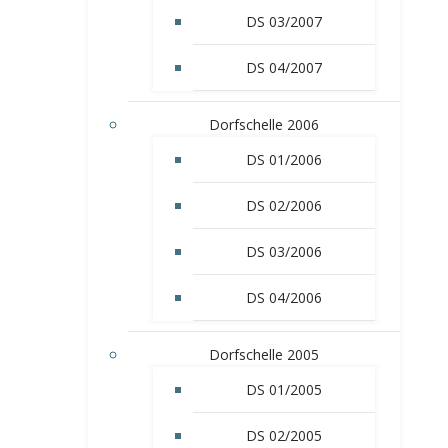
DS 03/2007
DS 04/2007
Dorfschelle 2006
DS 01/2006
DS 02/2006
DS 03/2006
DS 04/2006
Dorfschelle 2005
DS 01/2005
DS 02/2005