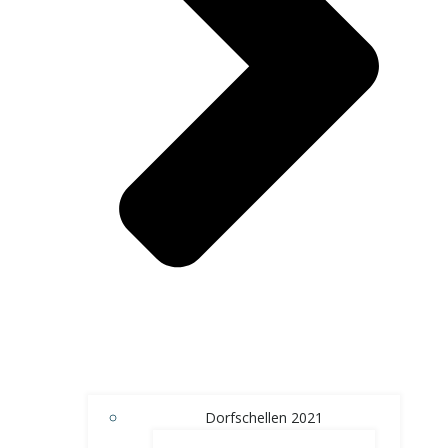
Dorfschellen 2021