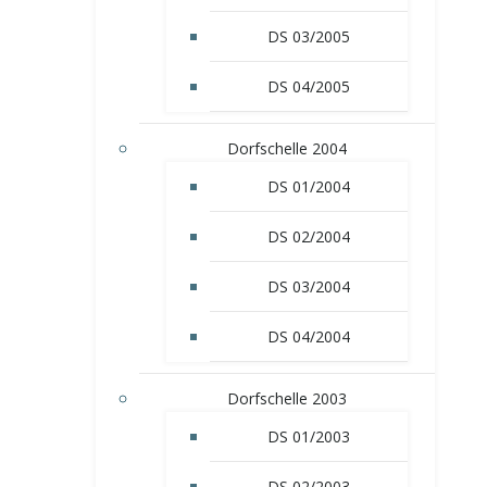
DS 03/2005
DS 04/2005
Dorfschelle 2004
DS 01/2004
DS 02/2004
DS 03/2004
DS 04/2004
Dorfschelle 2003
DS 01/2003
DS 02/2003