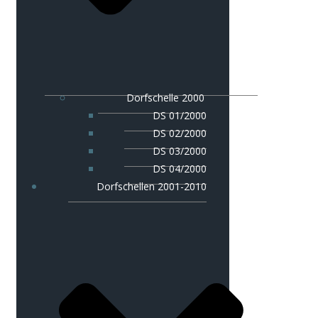
Dorfschelle 2000
DS 01/2000
DS 02/2000
DS 03/2000
DS 04/2000
Dorfschellen 2001-2010