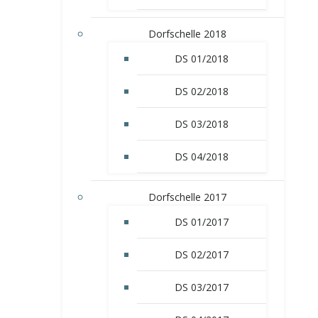
Dorfschelle 2018
DS 01/2018
DS 02/2018
DS 03/2018
DS 04/2018
Dorfschelle 2017
DS 01/2017
DS 02/2017
DS 03/2017