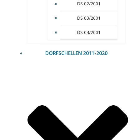
DS 02/2001
DS 03/2001
DS 04/2001
DORFSCHELLEN 2011-2020