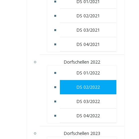
DS 01/2021
DS 02/2021
DS 03/2021
DS 04/2021
Dorfschellen 2022
DS 01/2022
DS 02/2022
DS 03/2022
DS 04/2022
Dorfschellen 2023