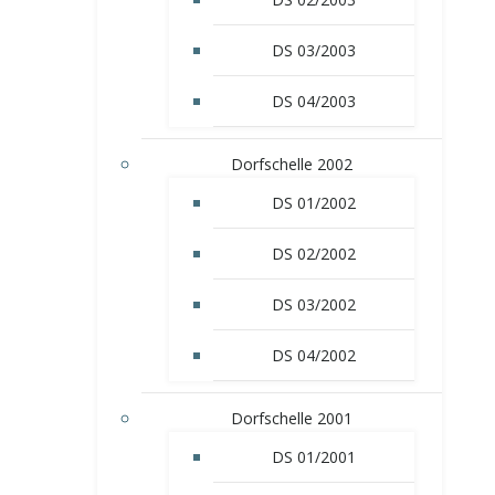
DS 03/2003
DS 04/2003
Dorfschelle 2002
DS 01/2002
DS 02/2002
DS 03/2002
DS 04/2002
Dorfschelle 2001
DS 01/2001