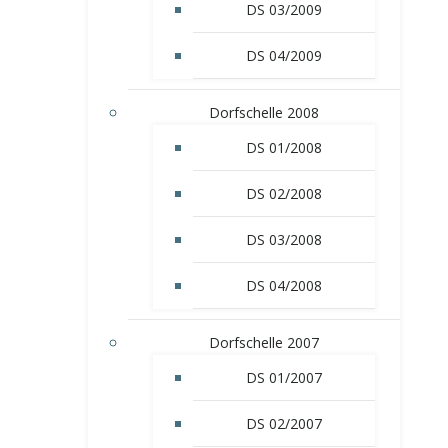
DS 03/2009
DS 04/2009
Dorfschelle 2008
DS 01/2008
DS 02/2008
DS 03/2008
DS 04/2008
Dorfschelle 2007
DS 01/2007
DS 02/2007