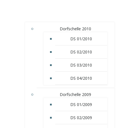
Dorfschelle 2010
DS 01/2010
DS 02/2010
DS 03/2010
DS 04/2010
Dorfschelle 2009
DS 01/2009
DS 02/2009