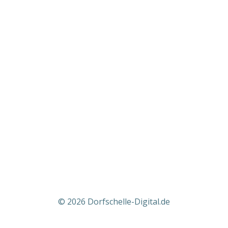
© 2026 Dorfschelle-Digital.de