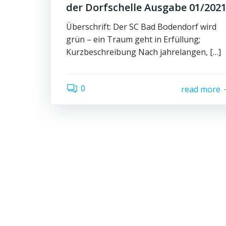
der Dorfschelle Ausgabe 01/202
Überschrift: Der SC Bad Bodendorf wird
grün – ein Traum geht in Erfüllung;
Kurzbeschreibung Nach jahrelangen, […]
0
read more