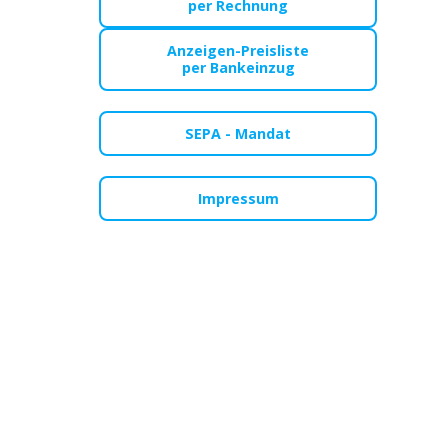
per Rechnung
Anzeigen-Preisliste
per Bankeinzug
SEPA - Mandat
Impressum