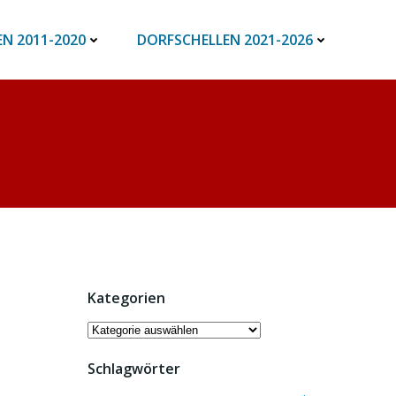
N 2011-2020
DORFSCHELLEN 2021-2026
Kategorien
Kategorien
Schlagwörter