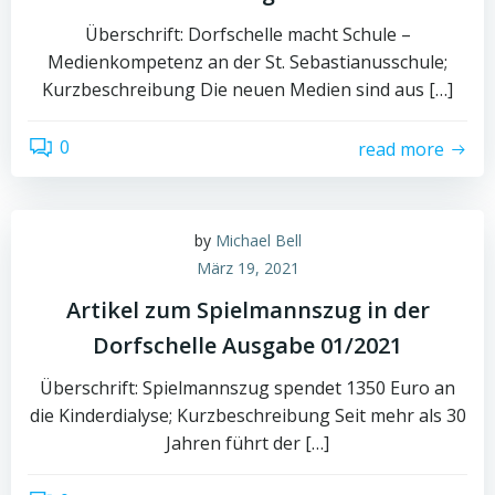
Überschrift: Dorfschelle macht Schule –
Medienkompetenz an der St. Sebastianusschule;
Kurzbeschreibung Die neuen Medien sind aus […]
0
read more
by
Michael Bell
März 19, 2021
Artikel zum Spielmannszug in der
Dorfschelle Ausgabe 01/2021
Überschrift: Spielmannszug spendet 1350 Euro an
die Kinderdialyse; Kurzbeschreibung Seit mehr als 30
Jahren führt der […]