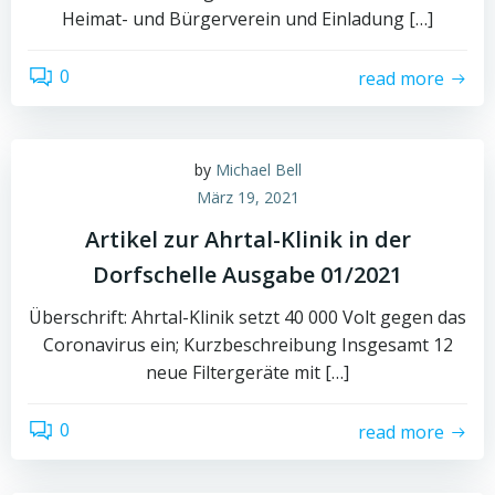
Heimat- und Bürgerverein und Einladung […]
0
read more
by
Michael Bell
März 19, 2021
Artikel zur Ahrtal-Klinik in der
Dorfschelle Ausgabe 01/2021
Überschrift: Ahrtal-Klinik setzt 40 000 Volt gegen das
Coronavirus ein; Kurzbeschreibung Insgesamt 12
neue Filtergeräte mit […]
0
read more