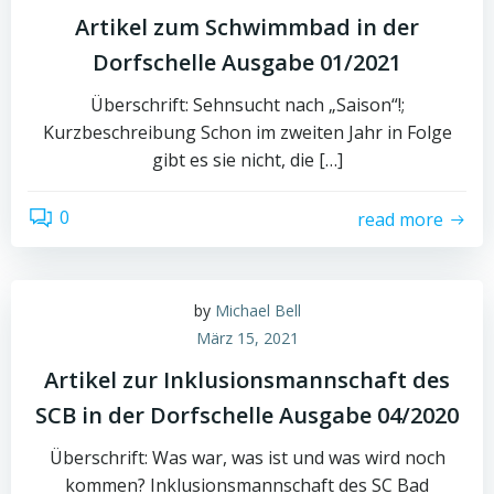
Artikel zum Schwimmbad in der
Dorfschelle Ausgabe 01/2021
Überschrift: Sehnsucht nach „Saison“!;
Kurzbeschreibung Schon im zweiten Jahr in Folge
gibt es sie nicht, die […]
0
read more
by
Michael Bell
März 15, 2021
Artikel zur Inklusionsmannschaft des
SCB in der Dorfschelle Ausgabe 04/2020
Überschrift: Was war, was ist und was wird noch
kommen? Inklusionsmannschaft des SC Bad