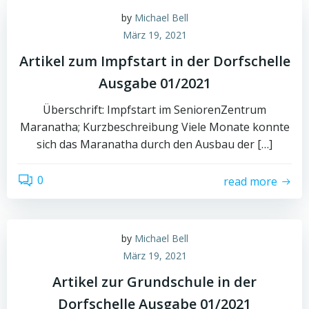
by
Michael Bell
März 19, 2021
Artikel zum Impfstart in der Dorfschelle
Ausgabe 01/2021
Überschrift: Impfstart im SeniorenZentrum
Maranatha; Kurzbeschreibung Viele Monate konnte
sich das Maranatha durch den Ausbau der […]
0
read more
by
Michael Bell
März 19, 2021
Artikel zur Grundschule in der
Dorfschelle Ausgabe 01/2021