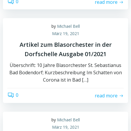
0
read more
by
Michael Bell
März 19, 2021
Artikel zum Blasorchester in der
Dorfschelle Ausgabe 01/2021
Überschrift: 10 Jahre Blasorchester St. Sebastianus
Bad Bodendorf; Kurzbeschreibung Im Schatten von
Corona ist in Bad […]
0
read more
by
Michael Bell
März 19, 2021