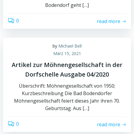
Bodendorf geht […]
0
read more
by
Michael Bell
März 15, 2021
Artikel zur Möhnengesellschaft in der
Dorfschelle Ausgabe 04/2020
Überschrift: Möhnengesellschaft von 1950;
Kurzbeschreibung Die Bad Bodendorfer
Möhnengesellschaft feiert dieses Jahr ihren 70.
Geburtstag. Aus […]
0
read more