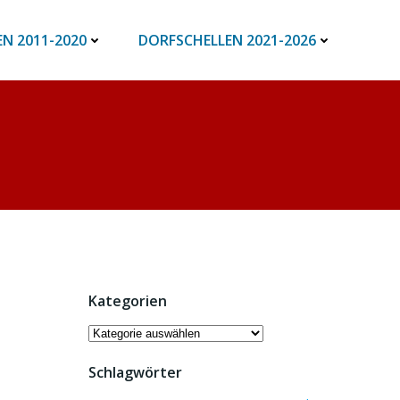
N 2011-2020
DORFSCHELLEN 2021-2026
Kategorien
Kategorien
Schlagwörter