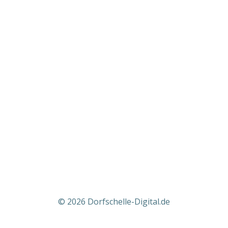
© 2026 Dorfschelle-Digital.de