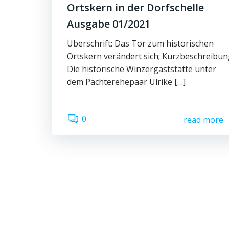
Ortskern in der Dorfschelle
Ausgabe 01/2021
Überschrift: Das Tor zum historischen
Ortskern verändert sich; Kurzbeschreibu
Die historische Winzergaststätte unter
dem Pächterehepaar Ulrike […]
0
read more