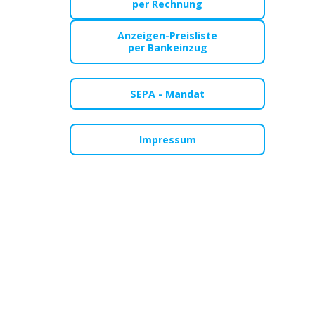
per Rechnung
Anzeigen-Preisliste
per Bankeinzug
SEPA - Mandat
Impressum