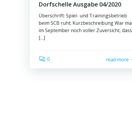
Dorfschelle Ausgabe 04/2020
Überschrift: Spiel- und Trainingsbetrieb
beim SCB ruht; Kurzbeschreibung War m
im September noch voller Zuversicht, dass
[…]
0
read more