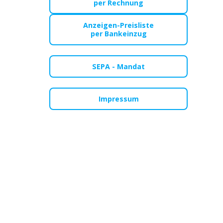
per Rechnung
Anzeigen-Preisliste
per Bankeinzug
SEPA - Mandat
Impressum