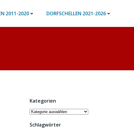
N 2011-2020
DORFSCHELLEN 2021-2026
Kategorien
Kategorien
Schlagwörter