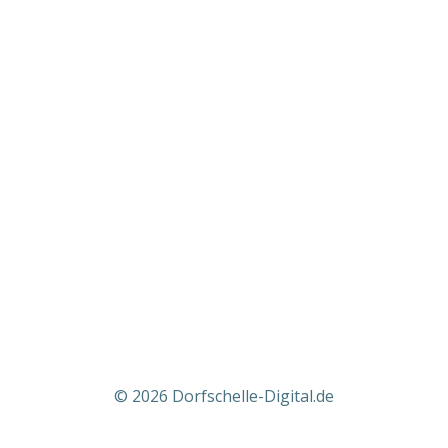
© 2026 Dorfschelle-Digital.de