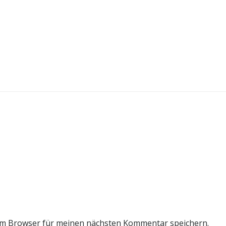
em Browser für meinen nächsten Kommentar speichern.