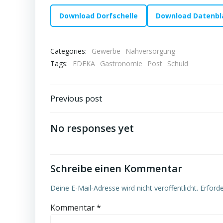
Download Dorfschelle
Download Datenbl
Categories:
Gewerbe
Nahversorgung
Tags:
EDEKA
Gastronomie
Post
Schuld
Post
Previous post
navigation
No responses yet
Schreibe einen Kommentar
Deine E-Mail-Adresse wird nicht veröffentlicht.
Erforde
Kommentar
*