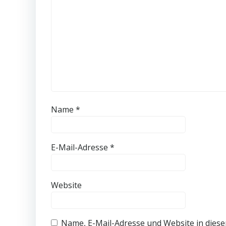
Name
*
E-Mail-Adresse
*
Website
Name, E-Mail-Adresse und Website in dies