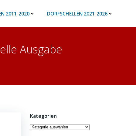
N 2011-2020
DORFSCHELLEN 2021-2026
helle Ausgabe
Kategorien
Kategorien