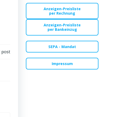
Anzeigen-Preisliste
per Rechnung
Anzeigen-Preisliste
per Bankeinzug
SEPA - Mandat
 post
Impressum