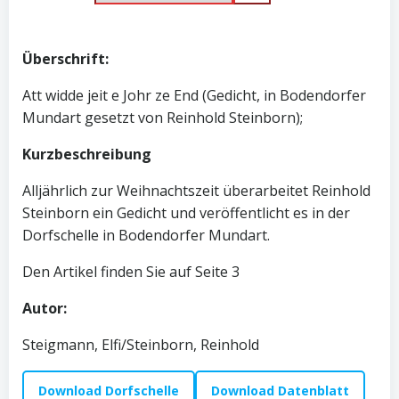
Überschrift:
Att widde jeit e Johr ze End (Gedicht, in Bodendorfer
Mundart gesetzt von Reinhold Steinborn);
Kurzbeschreibung
Alljährlich zur Weihnachtszeit überarbeitet Reinhold
Steinborn ein Gedicht und veröffentlicht es in der
Dorfschelle in Bodendorfer Mundart.
Den Artikel finden Sie auf Seite 3
Autor:
Steigmann, Elfi/Steinborn, Reinhold
Download Dorfschelle
Download Datenblatt