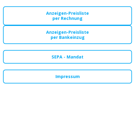
Anzeigen-Preisliste
per Rechnung
Anzeigen-Preisliste
per Bankeinzug
SEPA - Mandat
Impressum