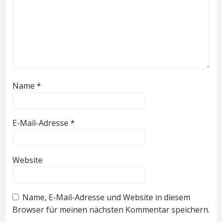
Name
*
E-Mail-Adresse
*
Website
Name, E-Mail-Adresse und Website in diesem
Browser für meinen nächsten Kommentar speichern.