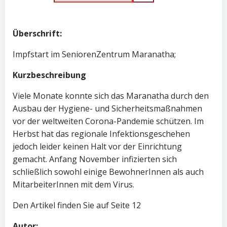
Überschrift:
Impfstart im SeniorenZentrum Maranatha;
Kurzbeschreibung
Viele Monate konnte sich das Maranatha durch den
Ausbau der Hygiene- und Sicherheitsmaßnahmen
vor der weltweiten Corona-Pandemie schützen. Im
Herbst hat das regionale Infektionsgeschehen
jedoch leider keinen Halt vor der Einrichtung
gemacht. Anfang November infizierten sich
schließlich sowohl einige BewohnerInnen als auch
MitarbeiterInnen mit dem Virus.
Den Artikel finden Sie auf Seite 12
Autor: