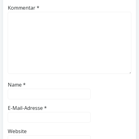
Kommentar
*
Name
*
E-Mail-Adresse
*
Website