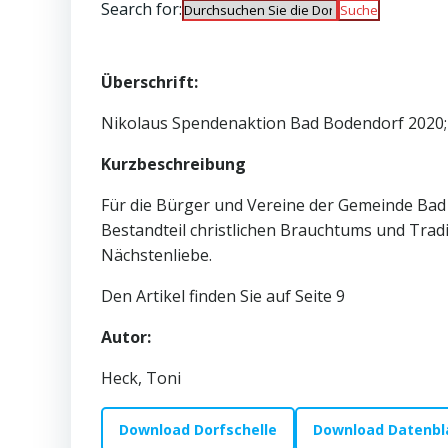
Search for:
Überschrift:
Nikolaus Spendenaktion Bad Bodendorf 2020;
Kurzbeschreibung
Für die Bürger und Vereine der Gemeinde Bad 
Bestandteil christlichen Brauchtums und Trad
Nächstenliebe.
Den Artikel finden Sie auf Seite 9
Autor:
Heck, Toni
Download Dorfschelle
Download Datenbl