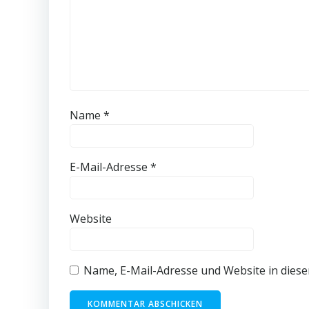
Name
*
E-Mail-Adresse
*
Website
Name, E-Mail-Adresse und Website in dies