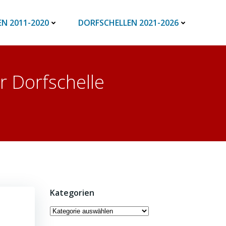
N 2011-2020
DORFSCHELLEN 2021-2026
r Dorfschelle
Kategorien
Kategorien