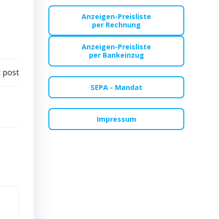
Anzeigen-Preisliste
per Rechnung
Anzeigen-Preisliste
per Bankeinzug
 post
SEPA - Mandat
Impressum