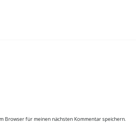
em Browser für meinen nächsten Kommentar speichern.