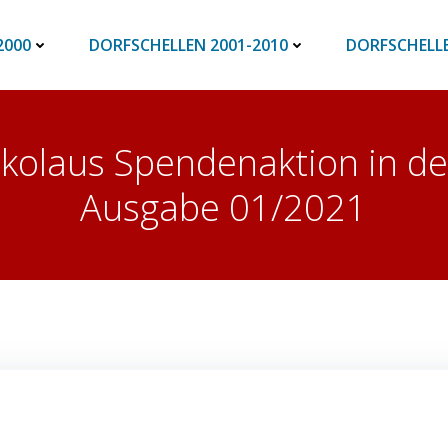
2000
DORFSCHELLEN 2001-2010
DORFSCHELLE
Nikolaus Spendenaktion in de
Ausgabe 01/2021