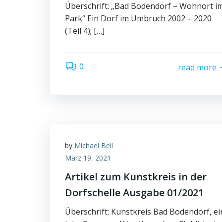
Überschrift: „Bad Bodendorf – Wohnort i
Park“ Ein Dorf im Umbruch 2002 – 2020
(Teil 4); […]
0
read more
by
Michael Bell
März 19, 2021
Artikel zum Kunstkreis in der
Dorfschelle Ausgabe 01/2021
Überschrift: Kunstkreis Bad Bodendorf, ei