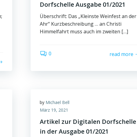
1
Dorfschelle Ausgabe 01/2021
;
Überschrift: Das „Kleinste Weinfest an der
Ahr“ Kurzbeschreibung … an Christi
Himmelfahrt muss auch im zweiten […]
0
read more
by
Michael Bell
März 19, 2021
Artikel zur Digitalen Dorfschelle
in der Ausgabe 01/2021