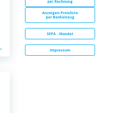
per Rechnung
Anzeigen-Preisliste
per Bankeinzug
SEPA - Mandat
Impressum