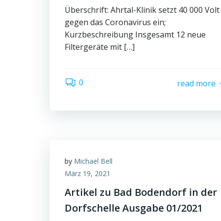
Überschrift: Ahrtal-Klinik setzt 40 000 Volt
gegen das Coronavirus ein;
Kurzbeschreibung Insgesamt 12 neue
Filtergeräte mit […]
0
read more
by
Michael Bell
März 19, 2021
Artikel zu Bad Bodendorf in der
Dorfschelle Ausgabe 01/2021