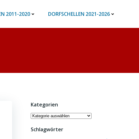
N 2011-2020
DORFSCHELLEN 2021-2026
Kategorien
Kategorien
Schlagwörter