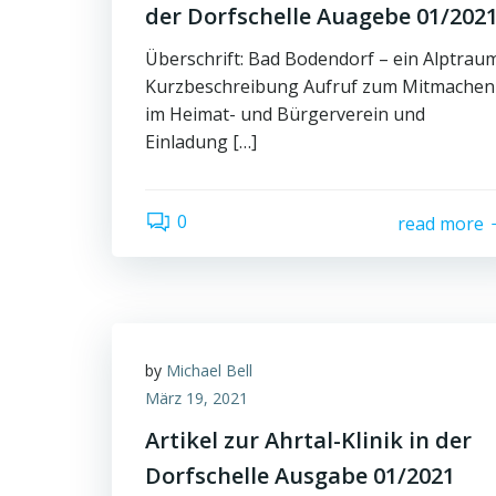
der Dorfschelle Auagebe 01/202
Überschrift: Bad Bodendorf – ein Alptraum
Kurzbeschreibung Aufruf zum Mitmachen
im Heimat- und Bürgerverein und
Einladung […]
0
read more
by
Michael Bell
März 19, 2021
Artikel zur Ahrtal-Klinik in der
Dorfschelle Ausgabe 01/2021