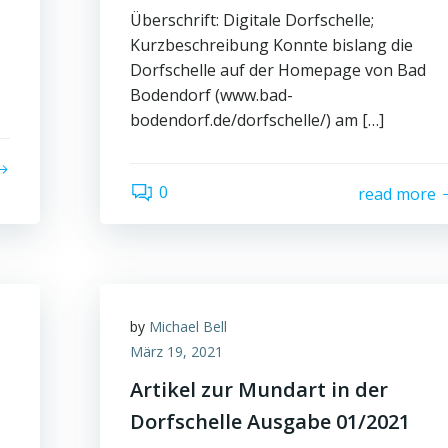
Überschrift: Digitale Dorfschelle;
Kurzbeschreibung Konnte bislang die
Dorfschelle auf der Homepage von Bad
Bodendorf (www.bad-
bodendorf.de/dorfschelle/) am […]
0
read more
by
Michael Bell
März 19, 2021
Artikel zur Mundart in der
Dorfschelle Ausgabe 01/2021